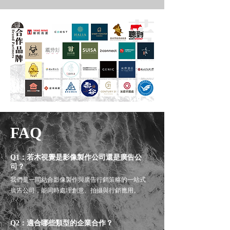
FAQ
Q1：若木視覺是影像製作公司還是廣告公
司？
我們是一間結合影像製作與廣告行銷策略的一站式
廣告公司，能同時處理創意、拍攝與行銷應用。
Q2：適合哪些類型的企業合作？