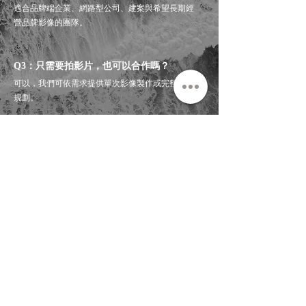
適合品牌端企業、網路型公司、建案與希望長期經
營品牌影像的團隊。
Q3：只需要拍影片，也可以合作嗎？
可以，我們可依需求提供單次影像製作或完整行銷
規劃。
聯繫我們，打造創意廣告行銷！
直接加入官方LINE
姓名
公司