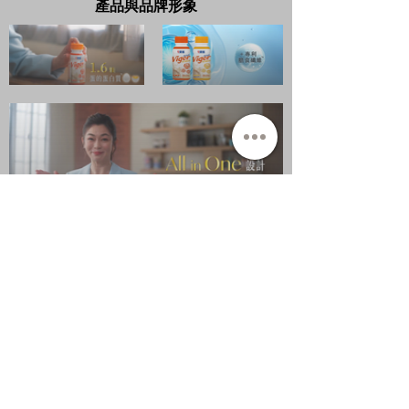
產品與品牌形象