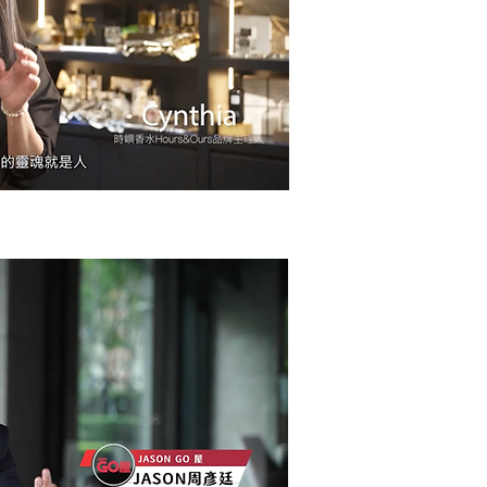
香水選品店品牌形象