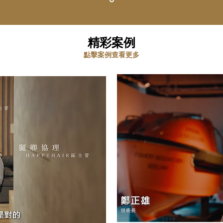
精彩案例
點擊案例查看更多