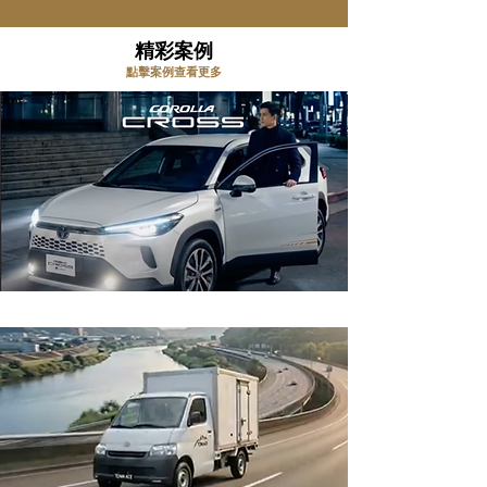
精彩案例
點擊案例查看更多
TOYOTA 60週年回憶錄