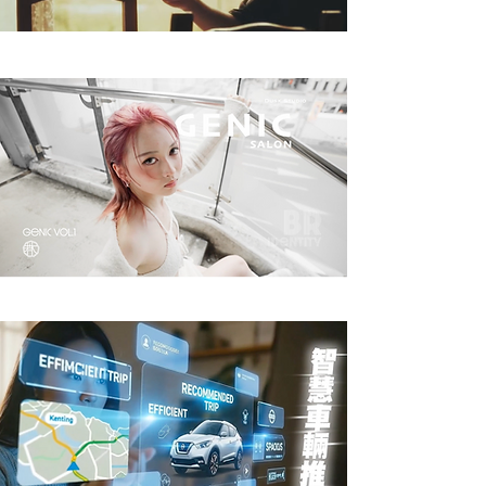
XMORAZ 癒
【GENIC Salon】年度形象影片